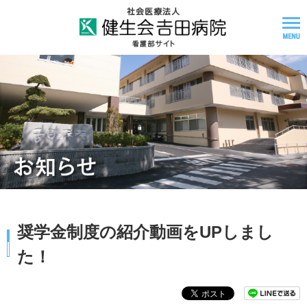
奨学金制度の紹介動画をUPしまし
た！