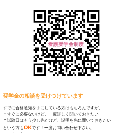
奨学金の相談を受けつけています
すでに合格通知を手にしている方はもちろんですが、
＊すぐに必要ないけど、一度詳しく聞いておきたい
＊試験日はもう少し先だけど、説明を先に聞いておきたい
OK
という方も
です！一度お問い合わせ下さい。