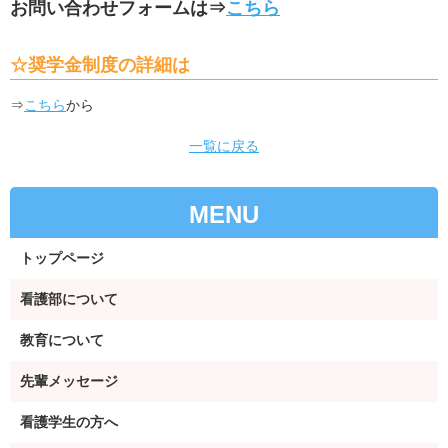
お問い合わせフォームは⇒
こちら
☆奨学金制度の詳細は
⇒
こちら
から
一覧に戻る
MENU
トップページ
看護部について
教育について
先輩メッセージ
看護学生の方へ