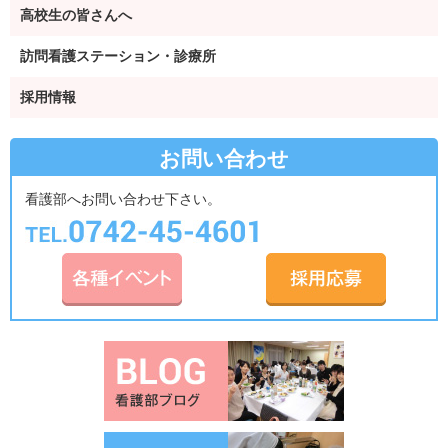
高校生の皆さんへ
訪問看護ステーション・診療所
採用情報
お問い合わせ
看護部へお問い合わせ下さい。