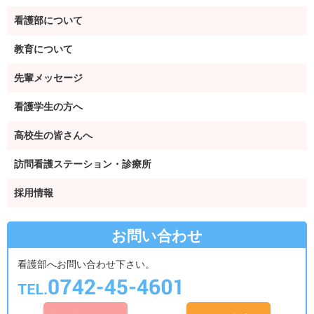
看護部について
教育について
先輩メッセージ
看護学生の方へ
高校生の皆さんへ
訪問看護ステーション・診療所
採用情報
お問い合わせ
看護部へお問い合わせ下さい。