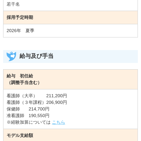
若干名
採用予定時期
2026年 夏季
給与及び手当
給与 初任給
（調整手当含む）
看護師（大卒） 211,200円
看護師（３年課程）206,900円
保健師 214,700円
准看護師 190,550円
※経験加算については
こちら
モデル支給額