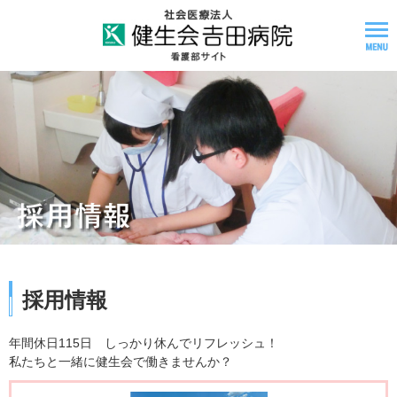
採用情報
年間休日115日 しっかり休んでリフレッシュ！
私たちと一緒に健生会で働きませんか？