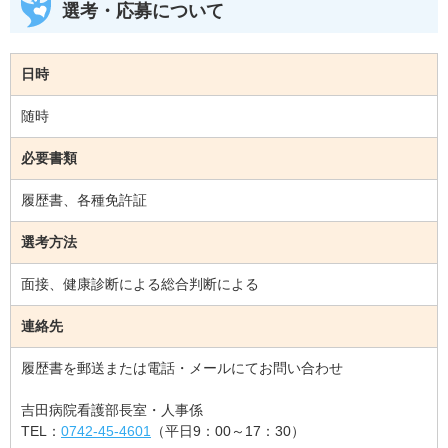
選考・応募について
日時
随時
必要書類
履歴書、各種免許証
選考方法
面接、健康診断による総合判断による
連絡先
履歴書を郵送または電話・メールにてお問い合わせ
吉田病院看護部長室・人事係
TEL：
0742-45-4601
（平日9：00～17：30）