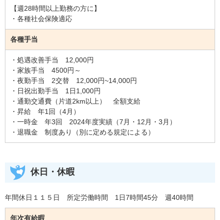
【週28時間以上勤務の方に】
・各種社会保険適応
各種手当
・処遇改善手当 12,000円
・家族手当 4500円～
・夜勤手当 2交替 12,000円~14,000円
・日祝出勤手当 1日1,000円
・通勤交通費（片道2km以上） 全額支給
・昇給 年1回（4月）
・一時金 年3回 2024年度実績（7月・12月・3月）
・退職金 制度あり（別に定める規定による）
休日・休暇
年間休日１１５日 所定労働時間 1日7時間45分 週40時間
年次有給暇