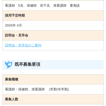
看護師 5名、保健師 若干名、准看護師 要相談
採用予定時期
2026年 4月
説明会・見学会
説明会・見学会のご案内
既卒募集要項
募集職種
看護師・保健師、准看護師 (常勤/非常勤)
募集人数