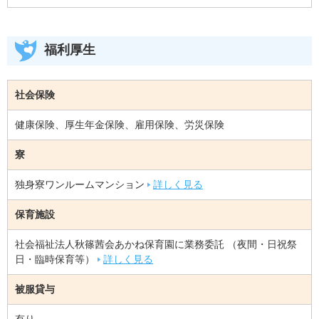
福利厚生
社会保険
健康保険、厚生年金保険、雇用保険、労災保険
寮
独身寮ワンルームマンション
詳しく見る
保育施設
社会福祉法人秋篠茜会あかね保育園に業務委託 （夜間・日祝祭
日・臨時保育等）
詳しく見る
被服貸与