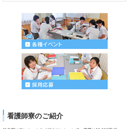
看護師寮のご紹介